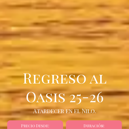
Regreso al
Oasis 25-26
Atardecer en el Nilo.
Precio Desde:
Duración: